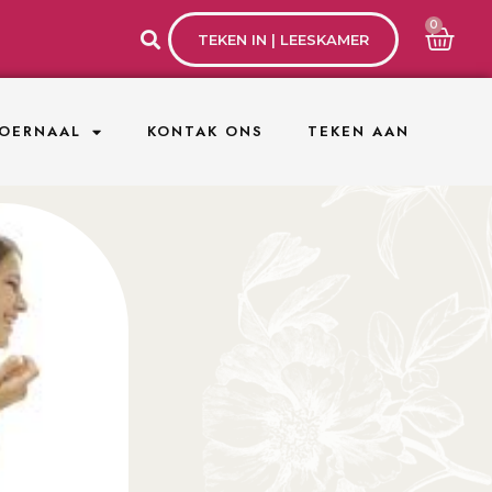
0
TEKEN IN | LEESKAMER
OERNAAL
KONTAK ONS
TEKEN AAN