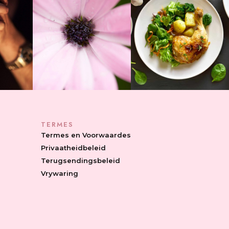
TERMES
Termes en Voorwaardes
Privaatheidbeleid
Terugsendingsbeleid
Vrywaring