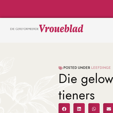
POSTED UNDER
LEEFDINGE
Die gelow
tieners