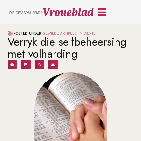
POSTED UNDER
GEWILDE ARTIKELS
,
IN DIEPTE
Verryk die selfbeheersing
met volharding